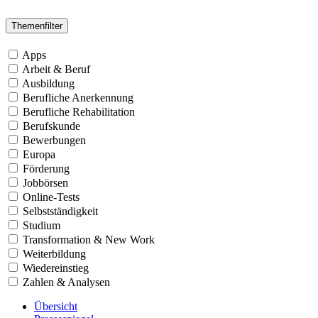
Themenfilter
Apps
Arbeit & Beruf
Ausbildung
Berufliche Anerkennung
Berufliche Rehabilitation
Berufskunde
Bewerbungen
Europa
Förderung
Jobbörsen
Online-Tests
Selbstständigkeit
Studium
Transformation & New Work
Weiterbildung
Wiedereinstieg
Zahlen & Analysen
Übersicht