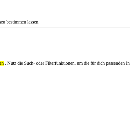
neu bestimmen lassen.
en
. Nutz die Such- oder Filterfunktionen, um die für dich passenden In