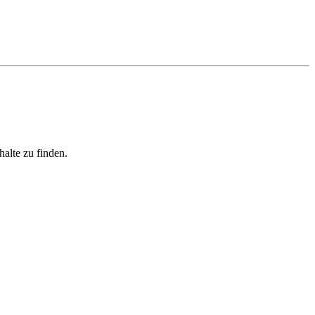
halte zu finden.