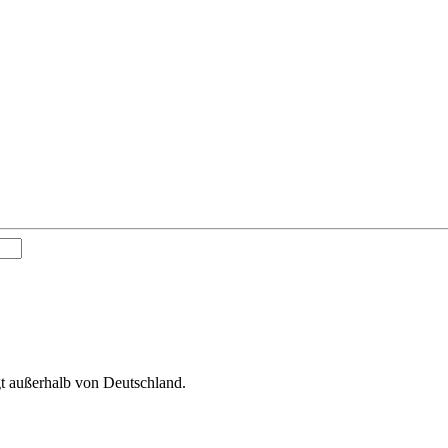
gt außerhalb von Deutschland.