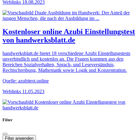
Weblinks
18.08.2023
Kostenloser online Azubi Einstellungstest
von handwerksblatt.de
handwerksblatt.de bietet 18 verschiedene Azubi Einstellungstests
unverbindlich und kostenlos an. Die Fragen kommen aus den
Bereichen Sozialverhalten, Sprach- und Leseverständnis,
Rechtschreibung, Mathematik sowie Logik und Konzentration.
Quelle: azubitest.online
Weblinks
11.05.2023
Filter