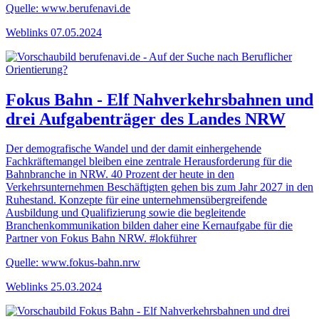
Quelle: www.berufenavi.de
Weblinks
07.05.2024
Fokus Bahn - Elf Nahverkehrsbahnen und
drei Aufgabenträger des Landes NRW
Der demografische Wandel und der damit einhergehende
Fachkräftemangel bleiben eine zentrale Herausforderung für die
Bahnbranche in NRW. 40 Prozent der heute in den
Verkehrsunternehmen Beschäftigten gehen bis zum Jahr 2027 in den
Ruhestand. Konzepte für eine unternehmensübergreifende
Ausbildung und Qualifizierung sowie die begleitende
Branchenkommunikation bilden daher eine Kernaufgabe für die
Partner von Fokus Bahn NRW. #lokführer
Quelle: www.fokus-bahn.nrw
Weblinks
25.03.2024