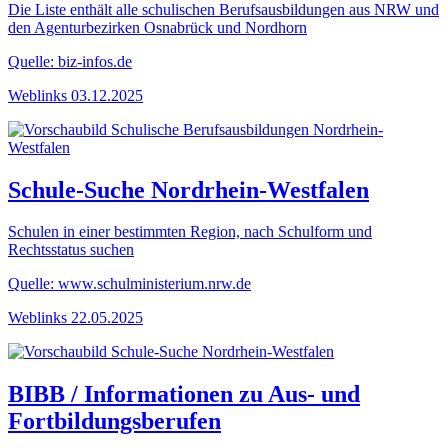
Die Liste enthält alle schulischen Berufsausbildungen aus NRW und
den Agenturbezirken Osnabrück und Nordhorn
Quelle: biz-infos.de
Weblinks
03.12.2025
Schule-Suche Nordrhein-Westfalen
Schulen in einer bestimmten Region, nach Schulform und
Rechtsstatus suchen
Quelle: www.schulministerium.nrw.de
Weblinks
22.05.2025
BIBB / Informationen zu Aus- und
Fortbildungsberufen