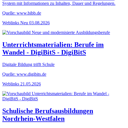
System mit Informationen zu Inhalten, Dauer und Regelungen.
Quelle: www.bibb.de
Weblinks
Neu
03.08.2026
Unterrichtsmaterialien: Berufe im
Wandel - DigiBitS - DigiBitS
Digitale Bildung trifft Schule
Quelle: www.digibits.de
Weblinks
21.05.2026
Schulische Berufsausbildungen
Nordrhein-Westfalen