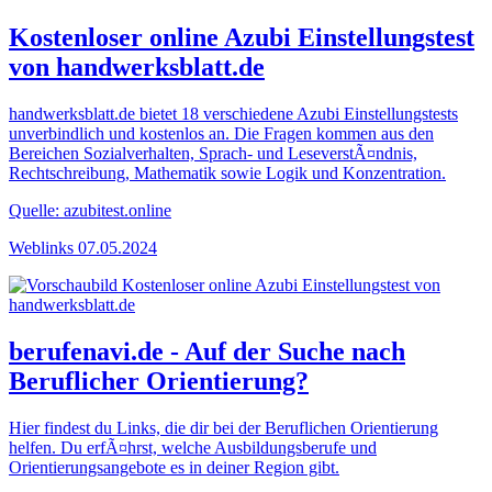
Kostenloser online Azubi Einstellungstest
von handwerksblatt.de
handwerksblatt.de bietet 18 verschiedene Azubi Einstellungstests
unverbindlich und kostenlos an. Die Fragen kommen aus den
Bereichen Sozialverhalten, Sprach- und LeseverstÃ¤ndnis,
Rechtschreibung, Mathematik sowie Logik und Konzentration.
Quelle: azubitest.online
Weblinks
07.05.2024
berufenavi.de - Auf der Suche nach
Beruflicher Orientierung?
Hier findest du Links, die dir bei der Beruflichen Orientierung
helfen. Du erfÃ¤hrst, welche Ausbildungsberufe und
Orientierungsangebote es in deiner Region gibt.