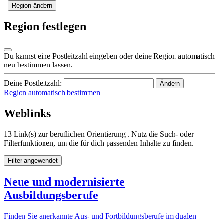
Region ändern
Region festlegen
Du kannst eine Postleitzahl eingeben oder deine Region automatisch
neu bestimmen lassen.
Deine Postleitzahl:
Ändern
Region automatisch bestimmen
Weblinks
13 Link(s) zur beruflichen Orientierung . Nutz die Such- oder
Filterfunktionen, um die für dich passenden Inhalte zu finden.
Filter angewendet
Neue und modernisierte
Ausbildungsberufe
Finden Sie anerkannte Aus- und Fortbildungsberufe im dualen