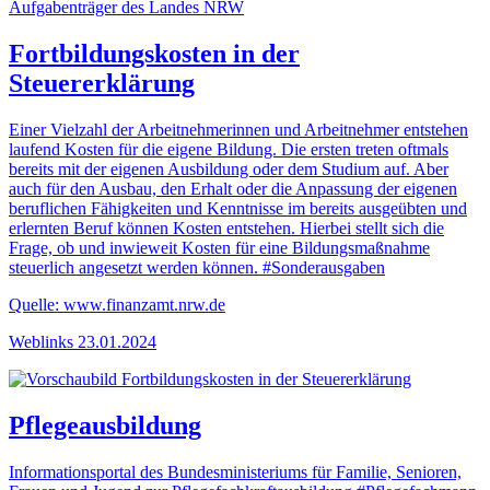
Fortbildungskosten in der
Steuererklärung
Einer Vielzahl der Arbeitnehmerinnen und Arbeitnehmer entstehen
laufend Kosten für die eigene Bildung. Die ersten treten oftmals
bereits mit der eigenen Ausbildung oder dem Studium auf. Aber
auch für den Ausbau, den Erhalt oder die Anpassung der eigenen
beruflichen Fähigkeiten und Kenntnisse im bereits ausgeübten und
erlernten Beruf können Kosten entstehen. Hierbei stellt sich die
Frage, ob und inwieweit Kosten für eine Bildungsmaßnahme
steuerlich angesetzt werden können. #Sonderausgaben
Quelle: www.finanzamt.nrw.de
Weblinks
23.01.2024
Pflegeausbildung
Informationsportal des Bundesministeriums für Familie, Senioren,