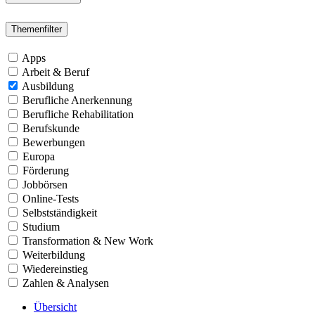
Themenfilter
Apps
Arbeit & Beruf
Ausbildung
Berufliche Anerkennung
Berufliche Rehabilitation
Berufskunde
Bewerbungen
Europa
Förderung
Jobbörsen
Online-Tests
Selbstständigkeit
Studium
Transformation & New Work
Weiterbildung
Wiedereinstieg
Zahlen & Analysen
Übersicht