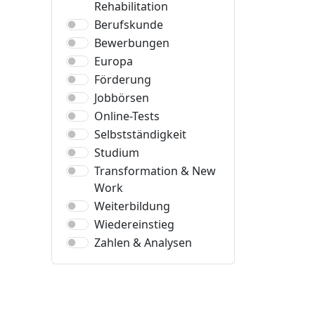
Rehabilitation
Berufskunde
Bewerbungen
Europa
Förderung
Jobbörsen
Online-Tests
Selbstständigkeit
Studium
Transformation & New
Work
Weiterbildung
Wiedereinstieg
Zahlen & Analysen