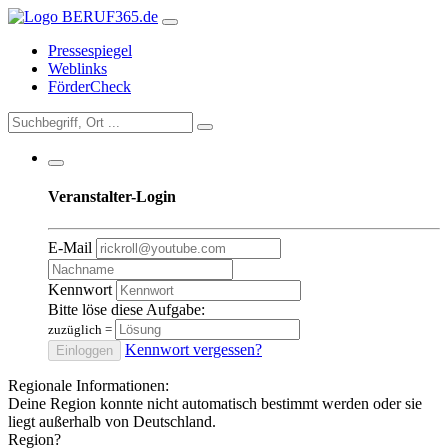
Pressespiegel
Weblinks
FörderCheck
Veranstalter-Login
E-Mail
Kennwort
Bitte löse diese Aufgabe:
zuzüglich
=
Kennwort vergessen?
Einloggen
Regionale Informationen:
Deine Region konnte nicht automatisch bestimmt werden oder sie
liegt außerhalb von Deutschland.
Region?