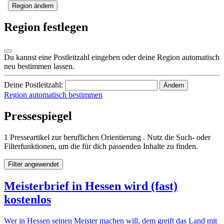
Region ändern
Region festlegen
Du kannst eine Postleitzahl eingeben oder deine Region automatisch
neu bestimmen lassen.
Deine Postleitzahl:
Ändern
Region automatisch bestimmen
Pressespiegel
1 Presseartikel zur beruflichen Orientierung . Nutz die Such- oder
Filterfunktionen, um die für dich passenden Inhalte zu finden.
Filter angewendet
Meisterbrief in Hessen wird (fast)
kostenlos
Wer in Hessen seinen Meister machen will, dem greift das Land mit