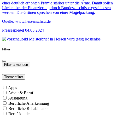
einer deutlich erhöhten Prämie stärker unter die Arme. Damit sollen
Lücken bei der Finanzierung durch Bundeszuschüsse geschlossen
werden. Die Grünen sprechen von einer Mogelpackung.
Quelle: www.hessenschau.de
Pressespiegel
04.05.2024
Filter
Themenfilter
Apps
Arbeit & Beruf
Ausbildung
Berufliche Anerkennung
Berufliche Rehabilitation
Berufskunde