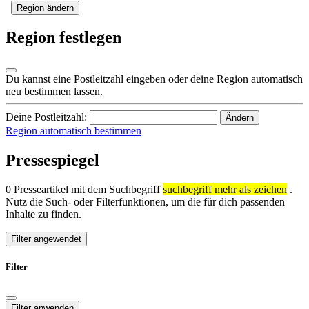
Region ändern
Region festlegen
Du kannst eine Postleitzahl eingeben oder deine Region automatisch
neu bestimmen lassen.
Deine Postleitzahl:
Ändern
Region automatisch bestimmen
Pressespiegel
0 Presseartikel mit dem Suchbegriff
suchbegriff mehr als zeichen
.
Nutz die Such- oder Filterfunktionen, um die für dich passenden
Inhalte zu finden.
Filter angewendet
Filter