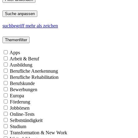
Suche anpassen
suchbegriff
mehr
als
zeichen
Themenfilter
Apps
Arbeit & Beruf
Ausbildung
Berufliche Anerkennung
Berufliche Rehabilitation
Berufskunde
Bewerbungen
Europa
Förderung
Jobbörsen
Online-Tests
Selbstständigkeit
Studium
Transformation & New Work