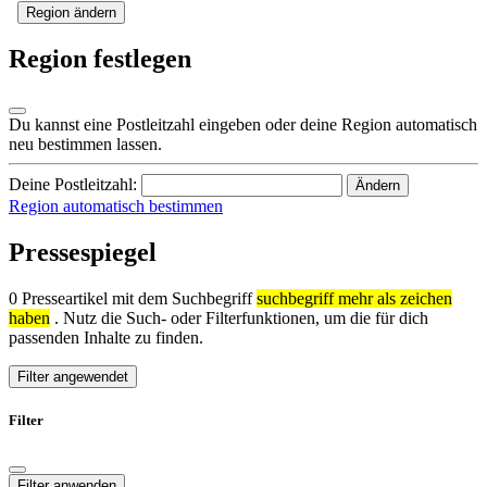
Region ändern
Region festlegen
Du kannst eine Postleitzahl eingeben oder deine Region automatisch
neu bestimmen lassen.
Deine Postleitzahl:
Ändern
Region automatisch bestimmen
Pressespiegel
0 Presseartikel mit dem Suchbegriff
suchbegriff mehr als zeichen
haben
. Nutz die Such- oder Filterfunktionen, um die für dich
passenden Inhalte zu finden.
Filter angewendet
Filter