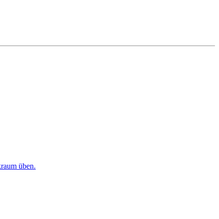
kraum üben.