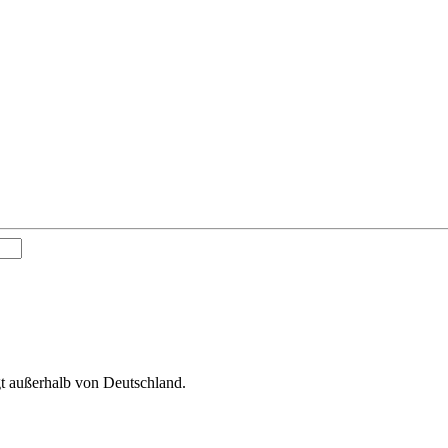
gt außerhalb von Deutschland.